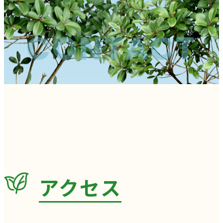
CONTACT
アクセス