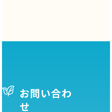
お問い合わ
せ