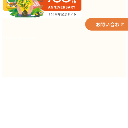
お問い合わせ
© 2026 森田緑化株式会社