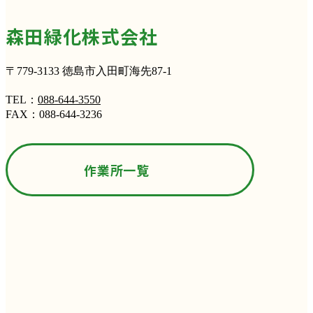
森田緑化株式会社
〒779-3133 徳島市入田町海先87-1
TEL：
088-644-3550
FAX：088-644-3236
作業所一覧