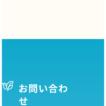
お問い合わ
せ