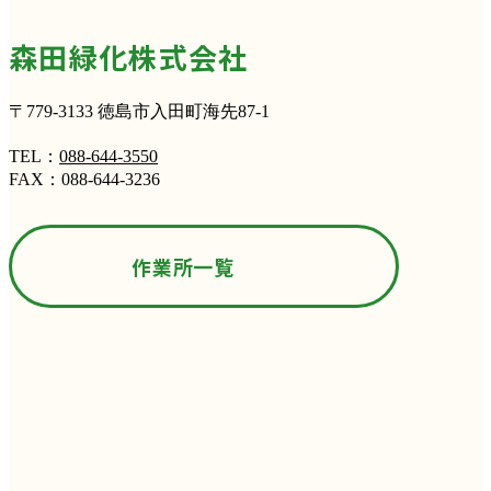
森田緑化株式会社
〒779-3133 徳島市入田町海先87-1
TEL：
088-644-3550
FAX：088-644-3236
作業所一覧