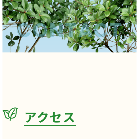
CONTACT
アクセス