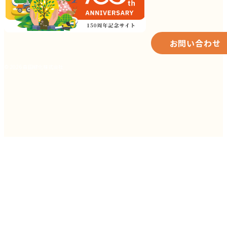
お問い合わせ
© 2026 森田緑化株式会社