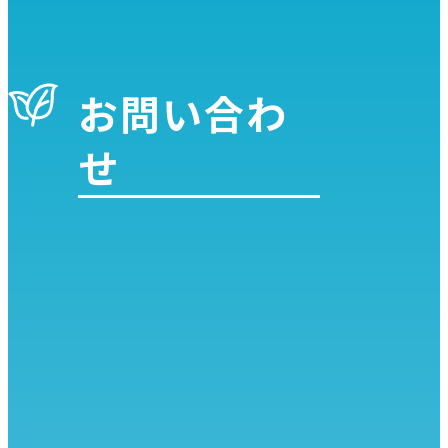
お問い合わ
せ