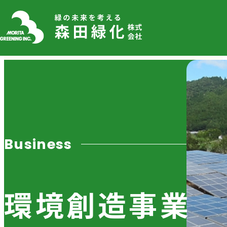
Business
環境創造事業