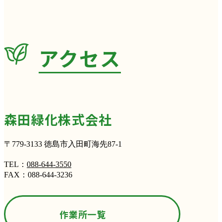
アクセス
森田緑化株式会社
〒779-3133 徳島市入田町海先87-1
TEL：
088-644-3550
FAX：088-644-3236
作業所一覧