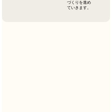
づくりを進め
ていきます。