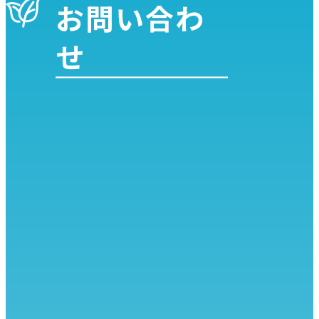
お問い合わ
せ