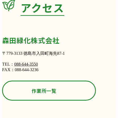
アクセス
森田緑化株式会社
〒779-3133 徳島市入田町海先87-1
TEL：
088-644-3550
FAX：088-644-3236
作業所一覧