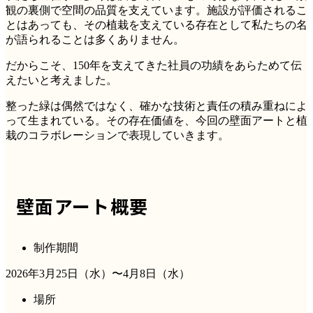
観の裏側で空間の品質を支えています。施設が評価されるこ
とはあっても、その植栽を支えている存在として私たちの名
が語られることは多くありません。
だからこそ、150年を支えてきた社員の功績をあらためて伝
えたいと考えました。
整った緑は偶然ではなく、確かな技術と責任の積み重ねによ
って生まれている。その存在価値を、今回の壁面アートと植
栽のコラボレーションで表現していきます。
壁面アート概要
制作期間
2026年3月25日（水）〜4月8日（水）
場所