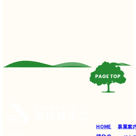
HOME
事業案