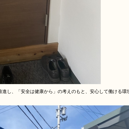
推進し、「安全は健康から」の考えのもと、安心して働ける環