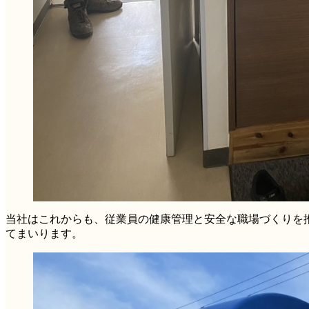
当社はこれからも、従業員の健康管理と安全な職場づくりを
てまいります。