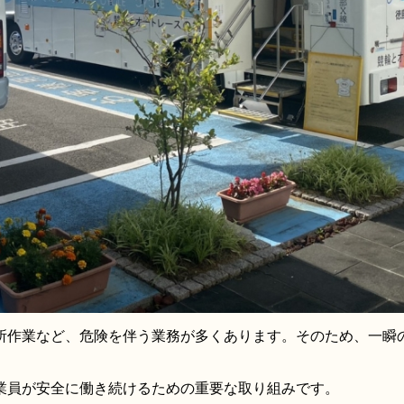
所作業など、危険を伴う業務が多くあります。そのため、一瞬
業員が安全に働き続けるための重要な取り組みです。