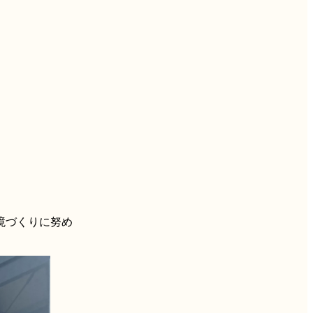
境づくりに努め