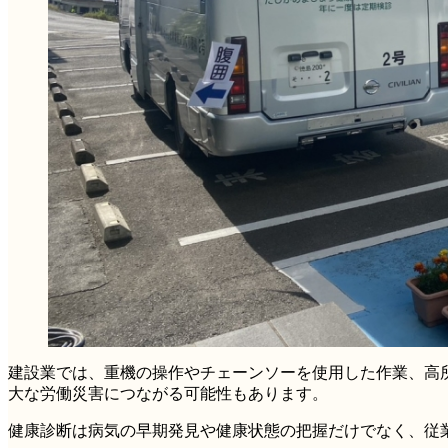
建設業では、重機の操作やチェーンソーを使用した作業、高
大な労働災害につながる可能性もあります。
健康診断は病気の早期発見や健康状態の把握だけでなく、従