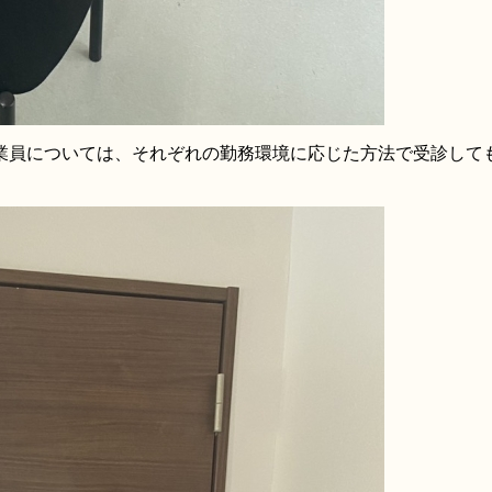
業員については、それぞれの勤務環境に応じた方法で受診して