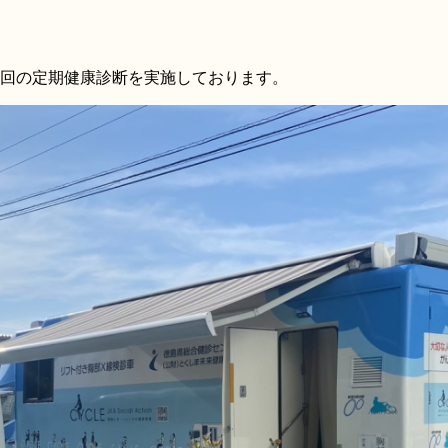
1回の定期健康診断を実施しております。