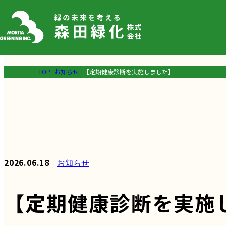
TOP
お知らせ
【定期健康診断を実施しました】
2026.06.18
お知らせ
【定期健康診断を実施