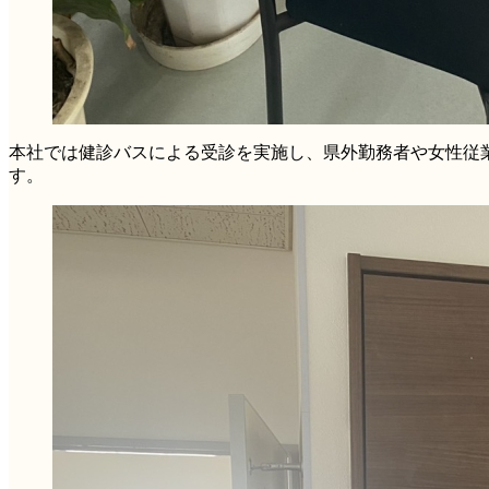
本社では健診バスによる受診を実施し、県外勤務者や女性従
す。