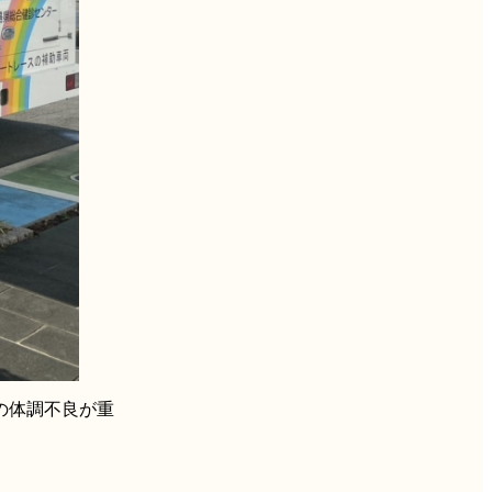
の体調不良が重