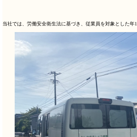
当社では、労働安全衛生法に基づき、従業員を対象とした年