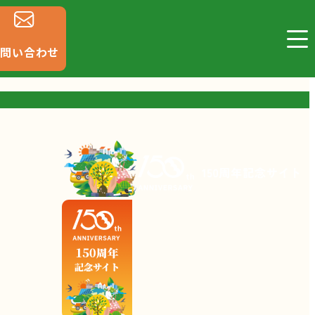
お問い合わせ