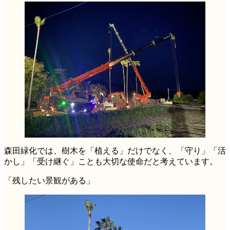
森田緑化では、樹木を「植える」だけでなく、「守り」「活
かし」「受け継ぐ」ことも大切な使命だと考えています。
「残したい景観がある」