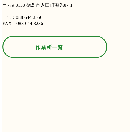
〒779-3133 徳島市入田町海先87-1
TEL：
088-644-3550
FAX：088-644-3236
作業所一覧