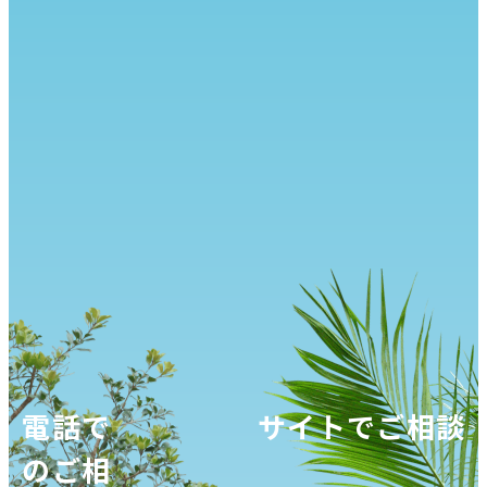
電話で
サイトでご相談
のご相