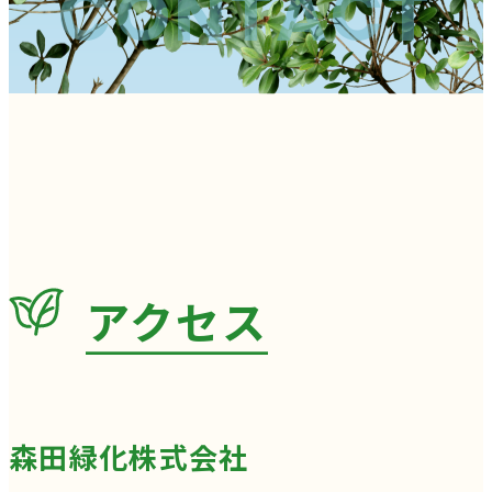
CONTACT
アクセス
森田緑化株式会社