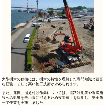
大型樹木の移植には、樹木の特性を理解した専門知識と豊富
な経験、そして高い施工技術が求められます。
また、運搬、据え付け作業については、道路利用者や近隣施
設への影響を最小限に抑えるため夜間施工を採用し、安全第
一で作業を実施しました。