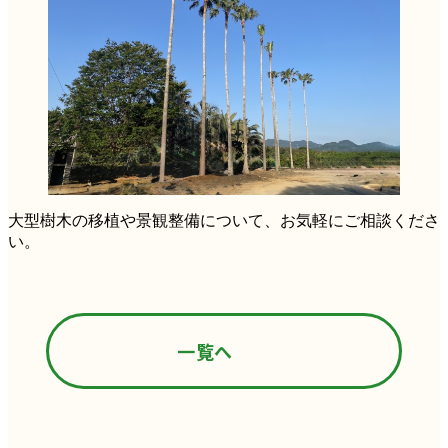
大型樹木の移植や景観整備について、お気軽にご相談くださ
い。
一覧へ