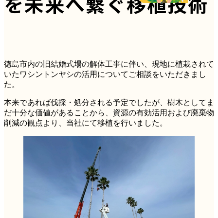
を未来へ繋ぐ移植技術
徳島市内の旧結婚式場の解体工事に伴い、現地に植栽されて
いたワシントンヤシの活用についてご相談をいただきまし
た。
本来であれば伐採・処分される予定でしたが、樹木としてま
だ十分な価値があることから、資源の有効活用および廃棄物
削減の観点より、当社にて移植を行いました。