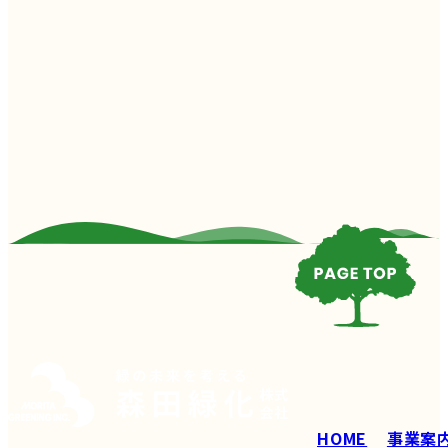
HOME
事業案