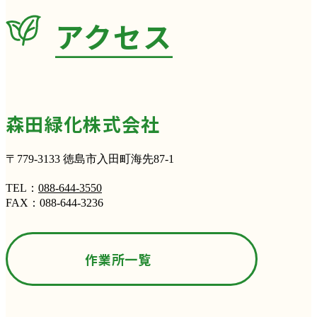
アクセス
森田緑化株式会社
〒779-3133 徳島市入田町海先87-1
TEL：
088-644-3550
FAX：088-644-3236
作業所一覧