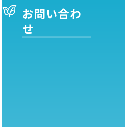
お問い合わ
せ