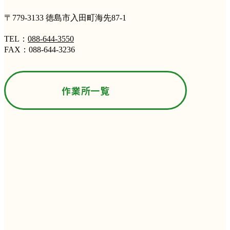
〒779-3133 徳島市入田町海先87-1
TEL：
088-644-3550
FAX：088-644-3236
作業所一覧