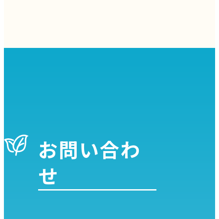
お問い合わ
せ