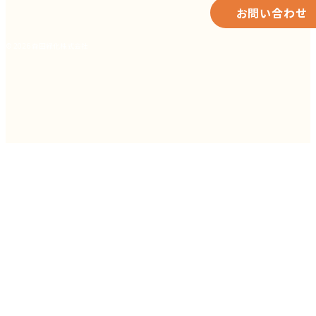
お問い合わせ
© 2026 森田緑化株式会社