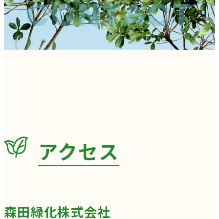
CONTACT
アクセス
森田緑化株式会社