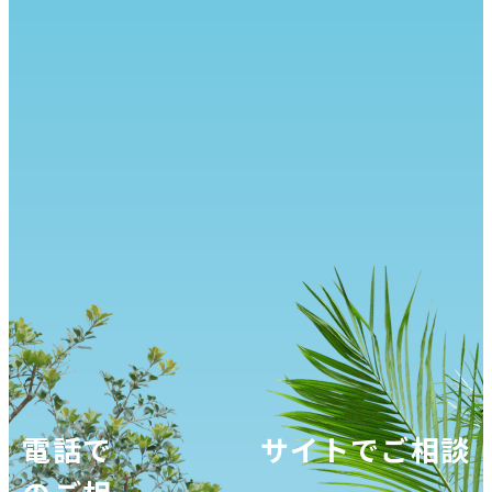
電話で
サイトでご相談