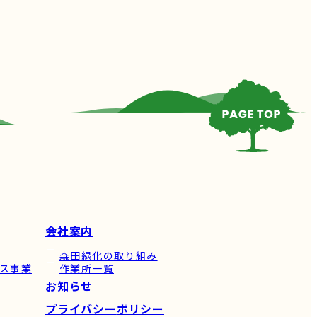
会社案内
森田緑化の
取り組み
ス事業
作業所一覧
お知らせ
プライバシー
ポリシー