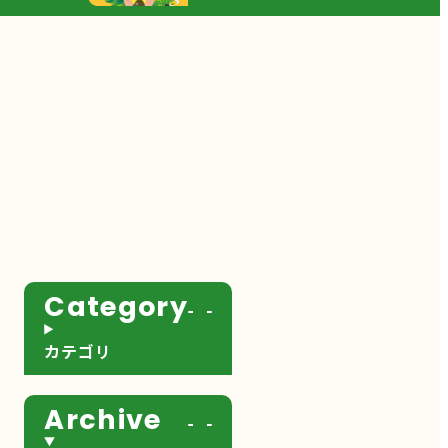
Category
カテゴリ
Archive