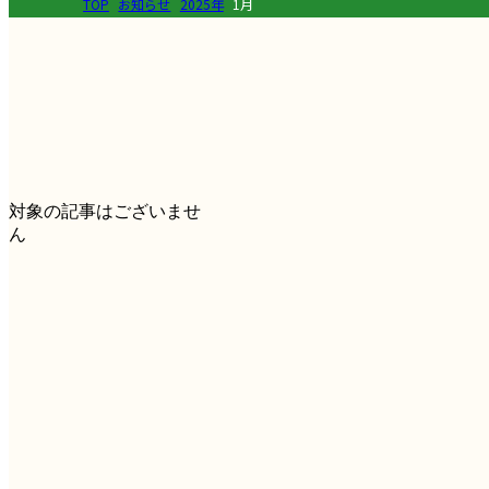
TOP
お知らせ
2025年
1月
対象の記事はございませ
ん