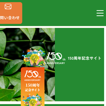
お問い合わせ