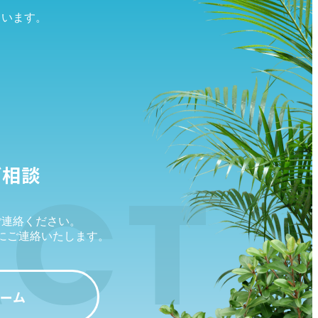
ています。
ACT
ご相談
ご連絡ください。
に
ご連絡いたします。
ーム