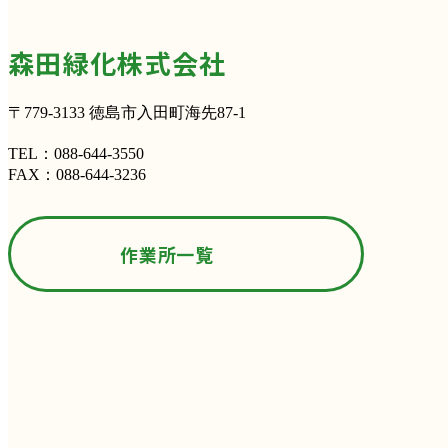
森田緑化株式会社
〒779-3133 徳島市入田町海先87-1
TEL：
088-644-3550
FAX：088-644-3236
作業所一覧