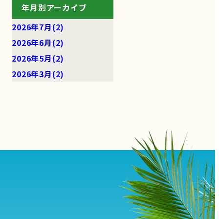
年月別アーカイブ
2026年7月(2)
2026年6月(2)
2026年5月(2)
2026年3月(2)