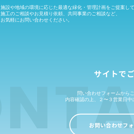
施設や地域の環境に応じた最適な緑化・管理計画をご提案し
施工のご相談やお見積り依頼、共同事業のご相談など、
お気軽にお問い合わせください。
NT
サイトで
問い合わせフォームから
内容確認の上、２〜３営業日中
お問い合わせフォ